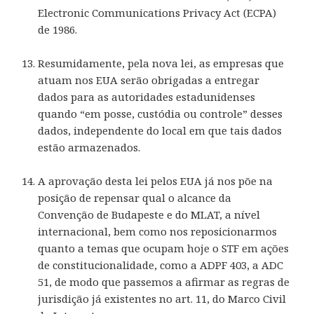
Electronic Communications Privacy Act (ECPA)
de 1986.
Resumidamente, pela nova lei, as empresas que
atuam nos EUA serão obrigadas a entregar
dados para as autoridades estadunidenses
quando “em posse, custódia ou controle” desses
dados, independente do local em que tais dados
estão armazenados.
A aprovação desta lei pelos EUA já nos põe na
posição de repensar qual o alcance da
Convenção de Budapeste e do MLAT, a nível
internacional, bem como nos reposicionarmos
quanto a temas que ocupam hoje o STF em ações
de constitucionalidade, como a ADPF 403, a ADC
51, de modo que passemos a afirmar as regras de
jurisdição já existentes no art. 11, do Marco Civil