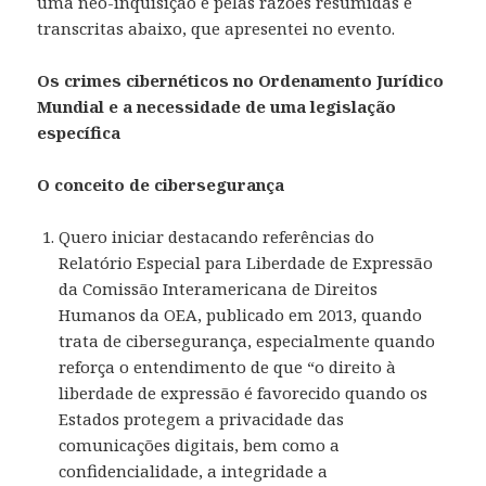
uma neo-inquisição e pelas razões resumidas e
transcritas abaixo, que apresentei no evento.
Os crimes cibernéticos no Ordenamento Jurídico
Mundial e a necessidade de uma legislação
específica
O conceito de cibersegurança
Quero iniciar destacando referências do
Relatório Especial para Liberdade de Expressão
da Comissão Interamericana de Direitos
Humanos da OEA, publicado em 2013, quando
trata de cibersegurança, especialmente quando
reforça o entendimento de que “o direito à
liberdade de expressão é favorecido quando os
Estados protegem a privacidade das
comunicações digitais, bem como a
confidencialidade, a integridade a