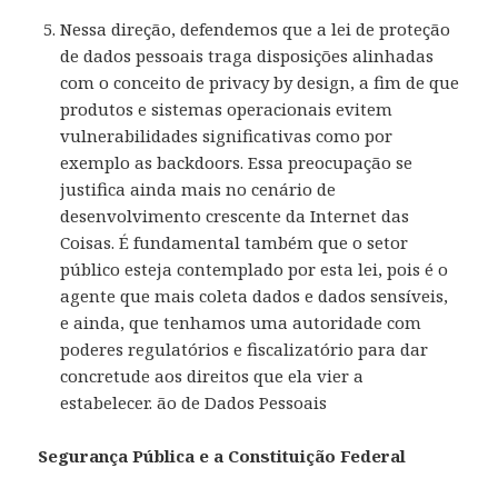
Nessa direção, defendemos que a lei de proteção
de dados pessoais traga disposições alinhadas
com o conceito de privacy by design, a fim de que
produtos e sistemas operacionais evitem
vulnerabilidades significativas como por
exemplo as backdoors. Essa preocupação se
justifica ainda mais no cenário de
desenvolvimento crescente da Internet das
Coisas. É fundamental também que o setor
público esteja contemplado por esta lei, pois é o
agente que mais coleta dados e dados sensíveis,
e ainda, que tenhamos uma autoridade com
poderes regulatórios e fiscalizatório para dar
concretude aos direitos que ela vier a
estabelecer. ão de Dados Pessoais
Segurança Pública e a Constituição Federal