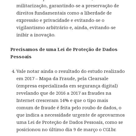
militarização, garantindo-se a preservação de
direitos fundamentais como a liberdade de
expressão e privacidade e evitando-se o
vigilantismo arbitrário e, ainda, evitando-se
inibir a inovação.
Precisamos de uma Lei de Proteção de Dados
Pessoais
Vale notar ainda o resultado do estudo realizado
em 2017 – Mapa da Fraude, pela Clearsale
(empresa especializada em segurança digital)
revelando que de 2016 a 2017 as fraudes na
Internet cresceram 14% e que o tipo mais
comum de fraude é feita pelo roubo de dados, o
que indica a necessidade urgente de aprovarmos
uma Lei de Proteção de Dados Pessoais, como se
posicionou no último dia 9 de março o CGI.br.