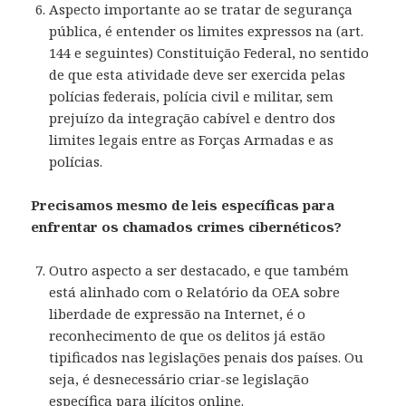
Aspecto importante ao se tratar de segurança
pública, é entender os limites expressos na (art.
144 e seguintes) Constituição Federal, no sentido
de que esta atividade deve ser exercida pelas
polícias federais, polícia civil e militar, sem
prejuízo da integração cabível e dentro dos
limites legais entre as Forças Armadas e as
polícias.
Precisamos mesmo de leis específicas para
enfrentar os chamados crimes cibernéticos?
Outro aspecto a ser destacado, e que também
está alinhado com o Relatório da OEA sobre
liberdade de expressão na Internet, é o
reconhecimento de que os delitos já estão
tipificados nas legislações penais dos países. Ou
seja, é desnecessário criar-se legislação
específica para ilícitos online.