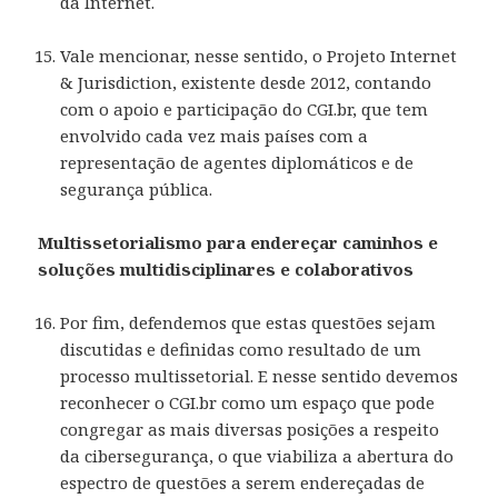
da Internet.
Vale mencionar, nesse sentido, o Projeto Internet
& Jurisdiction, existente desde 2012, contando
com o apoio e participação do CGI.br, que tem
envolvido cada vez mais países com a
representação de agentes diplomáticos e de
segurança pública.
Multissetorialismo para endereçar caminhos e
soluções multidisciplinares e colaborativos
Por fim, defendemos que estas questões sejam
discutidas e definidas como resultado de um
processo multissetorial. E nesse sentido devemos
reconhecer o CGI.br como um espaço que pode
congregar as mais diversas posições a respeito
da cibersegurança, o que viabiliza a abertura do
espectro de questões a serem endereçadas de