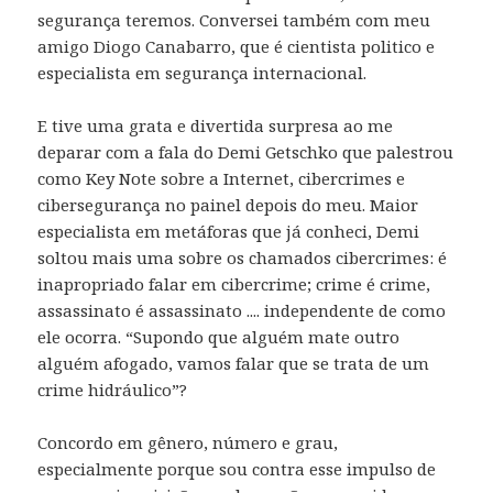
segurança teremos. Conversei também com meu
amigo Diogo Canabarro, que é cientista politico e
especialista em segurança internacional.
E tive uma grata e divertida surpresa ao me
deparar com a fala do Demi Getschko que palestrou
como Key Note sobre a Internet, cibercrimes e
cibersegurança no painel depois do meu. Maior
especialista em metáforas que já conheci, Demi
soltou mais uma sobre os chamados cibercrimes: é
inapropriado falar em cibercrime; crime é crime,
assassinato é assassinato .... independente de como
ele ocorra. “Supondo que alguém mate outro
alguém afogado, vamos falar que se trata de um
crime hidráulico”?
Concordo em gênero, número e grau,
especialmente porque sou contra esse impulso de