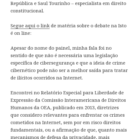
República e Saul Tourinho – especialista em direito
constitucional.
Segue aqui o link
de matéria sobre o debate na Isto
é on line:
Apesar do nome do painel, minha fala foi no
sentido de que não é necessária uma legislação
específica de cibersegurança e que a ideia de crime
cibernético pode não ser a melhor saída para tratar
de ilícitos ocorridos na Internet.
Encontrei no Relatório Especial para Liberdade de
Expressão da Comissão Interamericana de Direitos
Humanos da OEA, publicado em 2013, diretrizes
que considero relevantes para enfrentar os crimes
cometidos na Internet, sem por em risco direitos
fundamentais, ou a afirmação de que, quanto mais
mecanismos de defesa da privacidade, mais