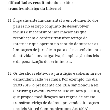
dificuldades resultante do caráter
transfronteiriço da Internet
É igualmente fundamental o envolvimento dos
países no esforço conjunto de desenvolver
fóruns e mecanismos internacionais que
reconheçam o caráter transfronteiriço da
Internet e que operem no sentido de superar as
limitações de jurisdição para o desenvolvimento
da atividade investigativa, da aplicação das leis
e da penalização dos criminosos.
Os desafios relativos à jurisdição e soberania nos
demandam cada vez mais. Por exemplo, no dia
23.03.2018, o presidente dos EUA sancionou a lei
Clarifying Lawful Overseas Use of Data (CLOUD),
que propõe modificações nas regras de acesso
transfronteiriço de dados – prevendo alterações
nas leis Stored Communications Act (SCA) e