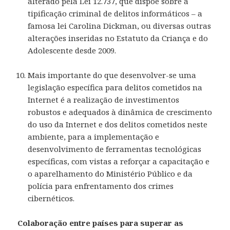
alterado pela Lei 12.737, que dispõe sobre a
tipificação criminal de delitos informáticos – a
famosa lei Carolina Dickman, ou diversas outras
alterações inseridas no Estatuto da Criança e do
Adolescente desde 2009.
Mais importante do que desenvolver-se uma
legislação específica para delitos cometidos na
Internet é a realização de investimentos
robustos e adequados à dinâmica de crescimento
do uso da Internet e dos delitos cometidos neste
ambiente, para a implementação e
desenvolvimento de ferramentas tecnológicas
específicas, com vistas a reforçar a capacitação e
o aparelhamento do Ministério Público e da
polícia para enfrentamento dos crimes
cibernéticos.
Colaboração entre países para superar as