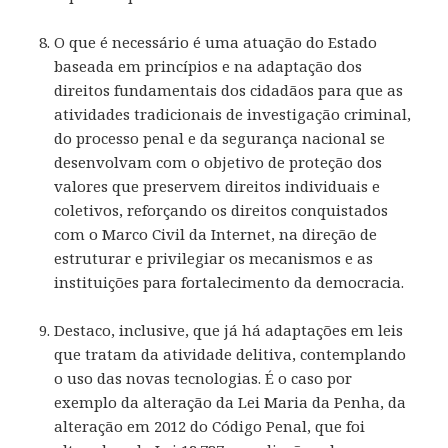
O que é necessário é uma atuação do Estado
baseada em princípios e na adaptação dos
direitos fundamentais dos cidadãos para que as
atividades tradicionais de investigação criminal,
do processo penal e da segurança nacional se
desenvolvam com o objetivo de proteção dos
valores que preservem direitos individuais e
coletivos, reforçando os direitos conquistados
com o Marco Civil da Internet, na direção de
estruturar e privilegiar os mecanismos e as
instituições para fortalecimento da democracia.
Destaco, inclusive, que já há adaptações em leis
que tratam da atividade delitiva, contemplando
o uso das novas tecnologias. É o caso por
exemplo da alteração da Lei Maria da Penha, da
alteração em 2012 do Código Penal, que foi