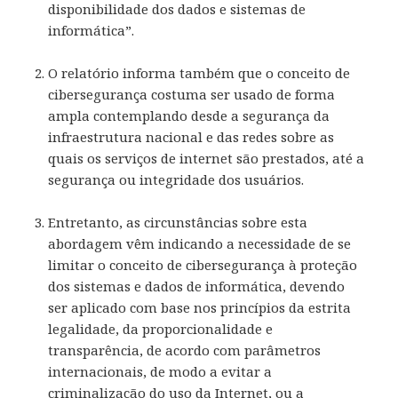
disponibilidade dos dados e sistemas de
informática”.
O relatório informa também que o conceito de
cibersegurança costuma ser usado de forma
ampla contemplando desde a segurança da
infraestrutura nacional e das redes sobre as
quais os serviços de internet são prestados, até a
segurança ou integridade dos usuários.
Entretanto, as circunstâncias sobre esta
abordagem vêm indicando a necessidade de se
limitar o conceito de cibersegurança à proteção
dos sistemas e dados de informática, devendo
ser aplicado com base nos princípios da estrita
legalidade, da proporcionalidade e
transparência, de acordo com parâmetros
internacionais, de modo a evitar a
criminalização do uso da Internet, ou a