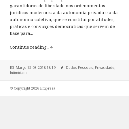
garantidoras de liberdade nos ordenamentos
jurídicos modernos: a da autonomia privada e a da
autonomia coletiva, que se constitui por atitudes,
práticas e convicções democráticas que servem de
base para...
Continue reading...
Março 15-03-2018 18:19
Dados Pessoais,
Privacidade,
Intimidade
© Copyright 2026 Empresa