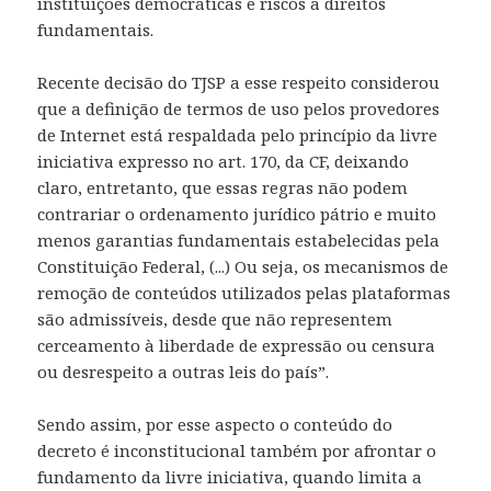
instituições democráticas e riscos a direitos
fundamentais.
Recente decisão do TJSP a esse respeito considerou
que a definição de termos de uso pelos provedores
de Internet está respaldada pelo princípio da livre
iniciativa expresso no art. 170, da CF, deixando
claro, entretanto, que essas regras não podem
contrariar o ordenamento jurídico pátrio e muito
menos garantias fundamentais estabelecidas pela
Constituição Federal, (...) Ou seja, os mecanismos de
remoção de conteúdos utilizados pelas plataformas
são admissíveis, desde que não representem
cerceamento à liberdade de expressão ou censura
ou desrespeito a outras leis do país”.
Sendo assim, por esse aspecto o conteúdo do
decreto é inconstitucional também por afrontar o
fundamento da livre iniciativa, quando limita a