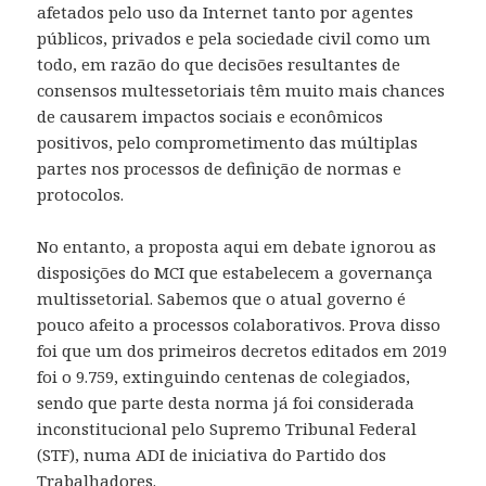
afetados pelo uso da Internet tanto por agentes
públicos, privados e pela sociedade civil como um
todo, em razão do que decisões resultantes de
consensos multessetoriais têm muito mais chances
de causarem impactos sociais e econômicos
positivos, pelo comprometimento das múltiplas
partes nos processos de definição de normas e
protocolos.
No entanto, a proposta aqui em debate ignorou as
disposições do MCI que estabelecem a governança
multissetorial. Sabemos que o atual governo é
pouco afeito a processos colaborativos. Prova disso
foi que um dos primeiros decretos editados em 2019
foi o 9.759, extinguindo centenas de colegiados,
sendo que parte desta norma já foi considerada
inconstitucional pelo Supremo Tribunal Federal
(STF), numa ADI de iniciativa do Partido dos
Trabalhadores.