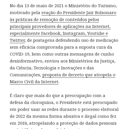
No dia 13 de maio de 2021 o Ministério do Turismo,
motivado pela
reação do Presidente Jair Bolsonaro
às práticas de remoção de conteúdos pelos
principais provedores de aplicações na Internet,
especialmente Facebook, Instagram, Youtube e
Twitter
, de postagens defendendo uso de medicação
sem eficácia comprovada para a suposta cura da
COVID-19, bem como outras mensagens de cunho
desinformativo, enviou aos Ministérios da Justiça,
da Ciência, Tecnologia e Inovações e das
Comunicações,
proposta de decreto que atropela o
Marco Civil da Internet
.
É claro que mais do que a preocupação com a
defesa da cloroquina, o Presidente está preocupado
em poder usar as redes durante o processo eleitoral
de 2022 da mesma forma abusiva e ilegal como fez
em 2018, atropelando a proteção de dados pessoais