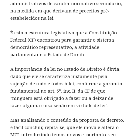
administrativos de caráter normativo secundário,
na medida em que derivam de preceitos pré-
estabelecidos na lei.
É esta a estrutura legislativa que a Constituição
Federal (CF) encontrou para garantir o sistema
democrático representativo, a atividade
parlamentar e o Estado de Direito.
A importância da lei no Estado de Direito é óbvia,
dado que ele se caracteriza justamente pela
sujeição de tudo e todos à lei, conforme a garantia
fundamental no art. 5º, inc. II, da CF de que
"ninguém está obrigado a fazer ou a deixar de
fazer alguma coisa senão em virtude de lei".
Mas analisando o conteúdo da proposta de decreto,
é fácil concluir, repita-se, que ele inova e altera o
MCI, introduzindo temas novos e, portanto, seu