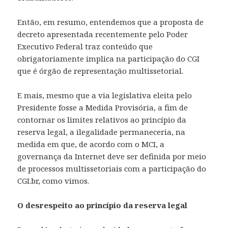
Então, em resumo, entendemos que a proposta de
decreto apresentada recentemente pelo Poder
Executivo Federal traz conteúdo que
obrigatoriamente implica na participação do CGI
que é órgão de representação multissetorial.
E mais, mesmo que a via legislativa eleita pelo
Presidente fosse a Medida Provisória, a fim de
contornar os limites relativos ao princípio da
reserva legal, a ilegalidade permaneceria, na
medida em que, de acordo com o MCI, a
governança da Internet deve ser definida por meio
de processos multissetoriais com a participação do
CGI.br, como vimos.
O desrespeito ao princípio da reserva legal