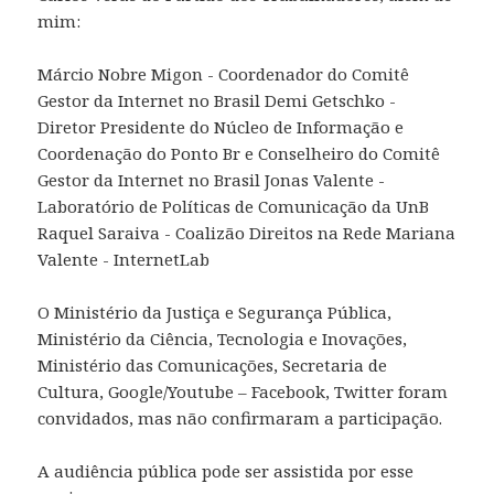
mim:
Márcio Nobre Migon - Coordenador do Comitê
Gestor da Internet no Brasil Demi Getschko -
Diretor Presidente do Núcleo de Informação e
Coordenação do Ponto Br e Conselheiro do Comitê
Gestor da Internet no Brasil Jonas Valente -
Laboratório de Políticas de Comunicação da UnB
Raquel Saraiva - Coalizão Direitos na Rede Mariana
Valente - InternetLab
O Ministério da Justiça e Segurança Pública,
Ministério da Ciência, Tecnologia e Inovações,
Ministério das Comunicações, Secretaria de
Cultura, Google/Youtube – Facebook, Twitter foram
convidados, mas não confirmaram a participação.
A audiência pública pode ser assistida por esse