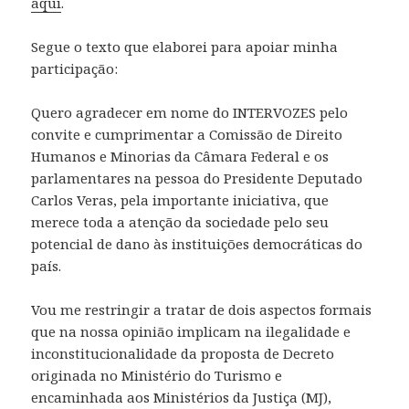
aqui
.
Segue o texto que elaborei para apoiar minha
participação:
Quero agradecer em nome do INTERVOZES pelo
convite e cumprimentar a Comissão de Direito
Humanos e Minorias da Câmara Federal e os
parlamentares na pessoa do Presidente Deputado
Carlos Veras, pela importante iniciativa, que
merece toda a atenção da sociedade pelo seu
potencial de dano às instituições democráticas do
país.
Vou me restringir a tratar de dois aspectos formais
que na nossa opinião implicam na ilegalidade e
inconstitucionalidade da proposta de Decreto
originada no Ministério do Turismo e
encaminhada aos Ministérios da Justiça (MJ),