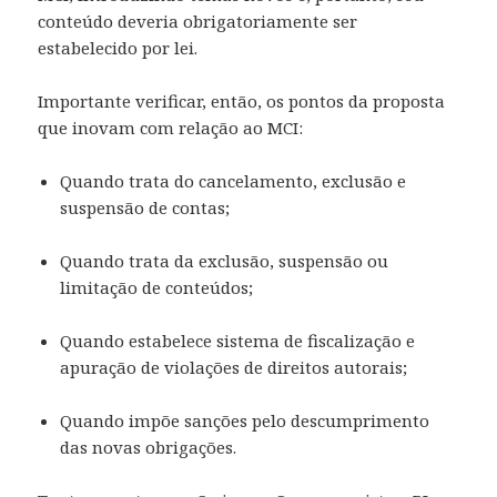
conteúdo deveria obrigatoriamente ser
estabelecido por lei.
Importante verificar, então, os pontos da proposta
que inovam com relação ao MCI:
Quando trata do cancelamento, exclusão e
suspensão de contas;
Quando trata da exclusão, suspensão ou
limitação de conteúdos;
Quando estabelece sistema de fiscalização e
apuração de violações de direitos autorais;
Quando impõe sanções pelo descumprimento
das novas obrigações.