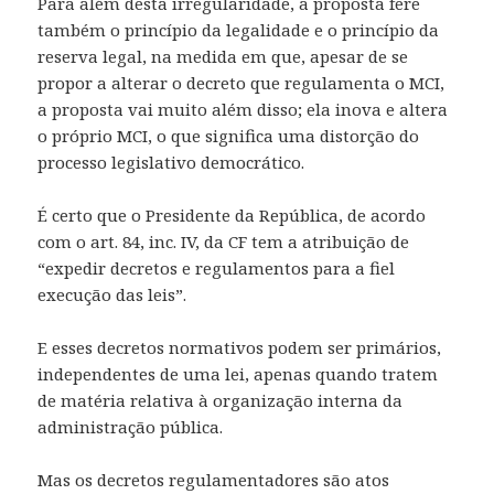
Para além desta irregularidade, a proposta fere
também o princípio da legalidade e o princípio da
reserva legal, na medida em que, apesar de se
propor a alterar o decreto que regulamenta o MCI,
a proposta vai muito além disso; ela inova e altera
o próprio MCI, o que significa uma distorção do
processo legislativo democrático.
É certo que o Presidente da República, de acordo
com o art. 84, inc. IV, da CF tem a atribuição de
“expedir decretos e regulamentos para a fiel
execução das leis”.
E esses decretos normativos podem ser primários,
independentes de uma lei, apenas quando tratem
de matéria relativa à organização interna da
administração pública.
Mas os decretos regulamentadores são atos