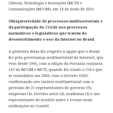
Ciência, Tecnologia e Inovações (MCTI) e
Comunicações (MCOM), em 13 de maio de 2021.
Obrigatoriedade de processos multissetoriais e
da participação do CGI.br nos processos
normativos e legislativos que tratem do
desenvolvimento e uso da Internet no Brasil
A primeira delas diz respeito à opção que o Brasil
fez pela governança multissetorial da Internet, que
vem desde 1995, com a edição da Portaria conjunta
147 do MCOM e MCTI, quando foi criado o CGI e que
se consolidou em 2003, com o Decreto 4.829,
confirmando seu caráter multissetorial com a
previsão de 21 representantes do governo (9),
empresas (4), terceiro setor (4), academia (3) e um
representante de notório saber e trouxe mais
atribuições ao Comitê.