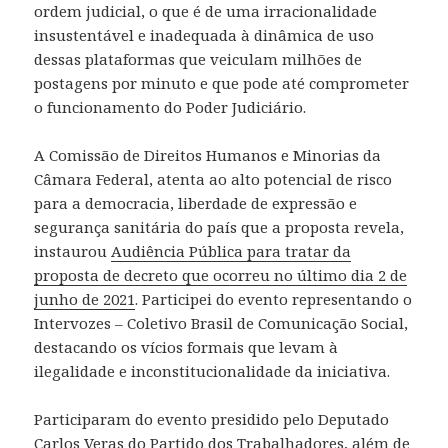
ordem judicial, o que é de uma irracionalidade
insustentável e inadequada à dinâmica de uso
dessas plataformas que veiculam milhões de
postagens por minuto e que pode até comprometer
o funcionamento do Poder Judiciário.
A Comissão de Direitos Humanos e Minorias da
Câmara Federal, atenta ao alto potencial de risco
para a democracia, liberdade de expressão e
segurança sanitária do país que a proposta revela,
instaurou
Audiência Pública para tratar da
proposta de decreto que ocorreu no último dia 2 de
junho de 2021
. Participei do evento representando o
Intervozes – Coletivo Brasil de Comunicação Social,
destacando os vícios formais que levam à
ilegalidade e inconstitucionalidade da iniciativa.
Participaram do evento presidido pelo Deputado
Carlos Veras do Partido dos Trabalhadores, além de