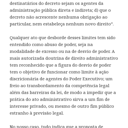
destinatários do decreto sejam os agentes da
administração pública direta e indireta; d) que o
decreto não acrescente nenhuma obrigação ao
particular, nem estabeleça nenhum novo direito”.
Qualquer ato que desborde desses limites tem sido
entendido como abuso de poder, seja na
modalidade de excesso ou na de desvio de poder. A
mais autorizada doutrina de direito administrativo
tem reconhecido que a figura do desvio de poder
tem o objetivo de funcionar como limite à ação
discricionária de agentes do Poder Executivo; um
freio ao transbordamento da competência legal
além das barreiras da lei, de modo a impedir que a
prática do ato administrativo sirva a um fim de
interesse privado, ou mesmo de outro fim público
estranho à previsão legal.
No nosso caso, tudo indica que a proposta de