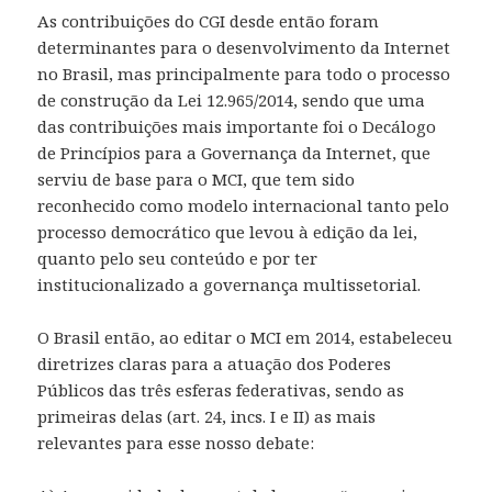
As contribuições do CGI desde então foram
determinantes para o desenvolvimento da Internet
no Brasil, mas principalmente para todo o processo
de construção da Lei 12.965/2014, sendo que uma
das contribuições mais importante foi o Decálogo
de Princípios para a Governança da Internet, que
serviu de base para o MCI, que tem sido
reconhecido como modelo internacional tanto pelo
processo democrático que levou à edição da lei,
quanto pelo seu conteúdo e por ter
institucionalizado a governança multissetorial.
O Brasil então, ao editar o MCI em 2014, estabeleceu
diretrizes claras para a atuação dos Poderes
Públicos das três esferas federativas, sendo as
primeiras delas (art. 24, incs. I e II) as mais
relevantes para esse nosso debate: