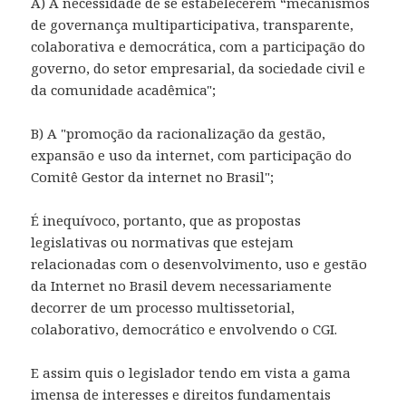
A) A necessidade de se estabelecerem “mecanismos
de governança multiparticipativa, transparente,
colaborativa e democrática, com a participação do
governo, do setor empresarial, da sociedade civil e
da comunidade acadêmica";
B) A "promoção da racionalização da gestão,
expansão e uso da internet, com participação do
Comitê Gestor da internet no Brasil";
É inequívoco, portanto, que as propostas
legislativas ou normativas que estejam
relacionadas com o desenvolvimento, uso e gestão
da Internet no Brasil devem necessariamente
decorrer de um processo multissetorial,
colaborativo, democrático e envolvendo o CGI.
E assim quis o legislador tendo em vista a gama
imensa de interesses e direitos fundamentais