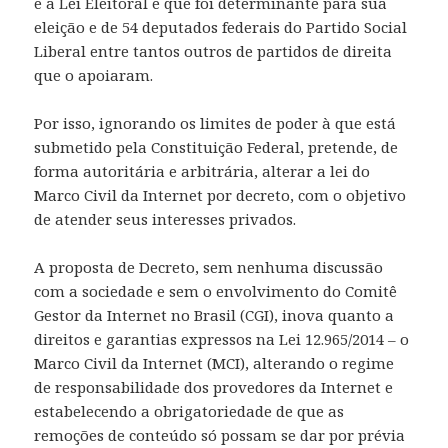
e a Lei Eleitoral e que foi determinante para sua
eleição e de 54 deputados federais do Partido Social
Liberal entre tantos outros de partidos de direita
que o apoiaram.
Por isso, ignorando os limites de poder à que está
submetido pela Constituição Federal, pretende, de
forma autoritária e arbitrária, alterar a lei do
Marco Civil da Internet por decreto, com o objetivo
de atender seus interesses privados.
A proposta de Decreto, sem nenhuma discussão
com a sociedade e sem o envolvimento do Comitê
Gestor da Internet no Brasil (CGI), inova quanto a
direitos e garantias expressos na Lei 12.965/2014 – o
Marco Civil da Internet (MCI), alterando o regime
de responsabilidade dos provedores da Internet e
estabelecendo a obrigatoriedade de que as
remoções de conteúdo só possam se dar por prévia