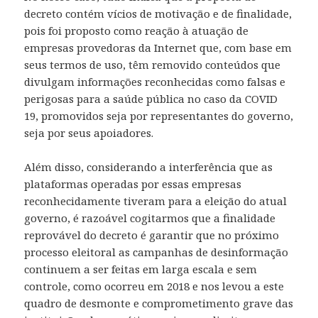
decreto contém vícios de motivação e de finalidade,
pois foi proposto como reação à atuação de
empresas provedoras da Internet que, com base em
seus termos de uso, têm removido conteúdos que
divulgam informações reconhecidas como falsas e
perigosas para a saúde pública no caso da COVID
19, promovidos seja por representantes do governo,
seja por seus apoiadores.
Além disso, considerando a interferência que as
plataformas operadas por essas empresas
reconhecidamente tiveram para a eleição do atual
governo, é razoável cogitarmos que a finalidade
reprovável do decreto é garantir que no próximo
processo eleitoral as campanhas de desinformação
continuem a ser feitas em larga escala e sem
controle, como ocorreu em 2018 e nos levou a este
quadro de desmonte e comprometimento grave das