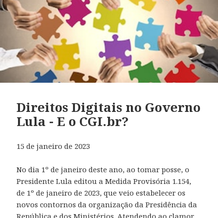
Direitos Digitais no Governo
Lula - E o CGI.br?
15 de janeiro de 2023
No dia 1º de janeiro deste ano, ao tomar posse, o
Presidente Lula editou a Medida Provisória 1.154,
de 1º de janeiro de 2023, que veio estabelecer os
novos contornos da organização da Presidência da
República e dos Ministérios. Atendendo ao clamor