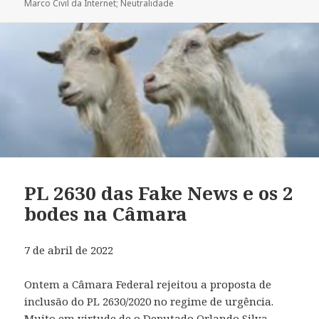
Marco Civil da Internet; Neutralidade
PL 2630 das Fake News e os 2
bodes na Câmara
7 de abril de 2022
Ontem a Câmara Federal rejeitou a proposta de
inclusão do PL 2630/2020 no regime de urgência.
Muito em virtude de o Deputado Orlando Silva –