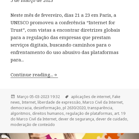
Neste mês de fevereiro, dias 21 a 23 em Paris, a
UNESCO promoveu a conferência “Internet for
Trust”, com vistas a encontrar diretrizes globais
para a regulação das empresas que prestam
serviços digitais, buscando caminhos para o
enfrentamento do uso abusivo das plataformas
para...
Continue reading...
Março 05-03-2023 19:32
aplicações de internet,
Fake
news,
Internet,
liberdade de expressão,
Marco Civil da Internet,
democracia,
desinformação,
pl 2630/2020,
transparência,
algoritmos,
direitos humanos,
regulação de plataformas,
art. 19
do Marco Civil da Internet,
dever de segurança,
dever de cuidado,
moderação de conteúdo