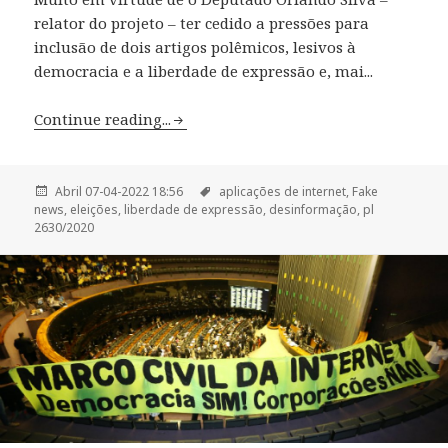
relator do projeto – ter cedido a pressões para
inclusão de dois artigos polêmicos, lesivos à
democracia e a liberdade de expressão e, mai...
Continue reading...
Abril 07-04-2022 18:56
aplicações de internet,
Fake
news,
eleições,
liberdade de expressão,
desinformação,
pl
2630/2020