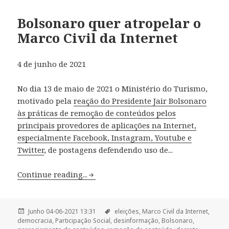
Bolsonaro quer atropelar o
Marco Civil da Internet
4 de junho de 2021
No dia 13 de maio de 2021 o Ministério do Turismo,
motivado pela
reação do Presidente Jair Bolsonaro
às práticas de remoção de conteúdos pelos
principais provedores de aplicações na Internet,
especialmente Facebook, Instagram, Youtube e
Twitter
, de postagens defendendo uso de...
Continue reading...
Junho 04-06-2021 13:31
eleições,
Marco Civil da Internet,
democracia,
Participação Social,
desinformação,
Bolsonaro,